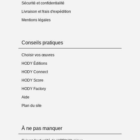
Sécurité et confidentialité
Livraison et frais d'expédition
Mentions légales
Conseils pratiques
Choisir vos œuvres
HODY Éditions
HODY Connect
HODY Score
HODY Factory
Aide
Plan du site
À ne pas manquer