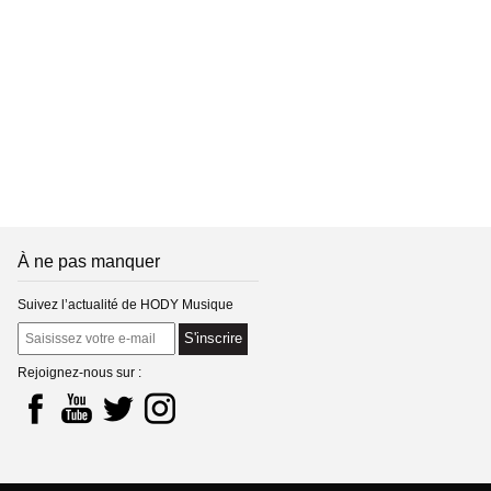
À ne pas manquer
Suivez l’actualité de HODY Musique
S'inscrire
Rejoignez-nous sur :