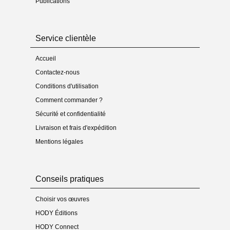
Publications
Service clientèle
Accueil
Contactez-nous
Conditions d'utilisation
Comment commander ?
Sécurité et confidentialité
Livraison et frais d'expédition
Mentions légales
Conseils pratiques
Choisir vos œuvres
HODY Éditions
HODY Connect