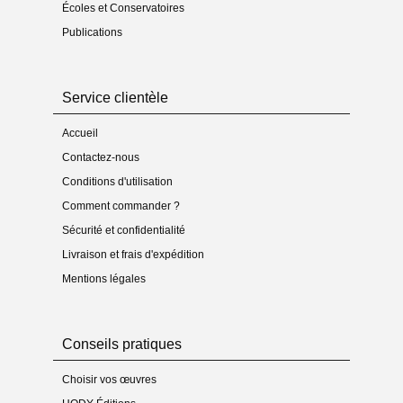
Écoles et Conservatoires
Publications
Service clientèle
Accueil
Contactez-nous
Conditions d'utilisation
Comment commander ?
Sécurité et confidentialité
Livraison et frais d'expédition
Mentions légales
Conseils pratiques
Choisir vos œuvres