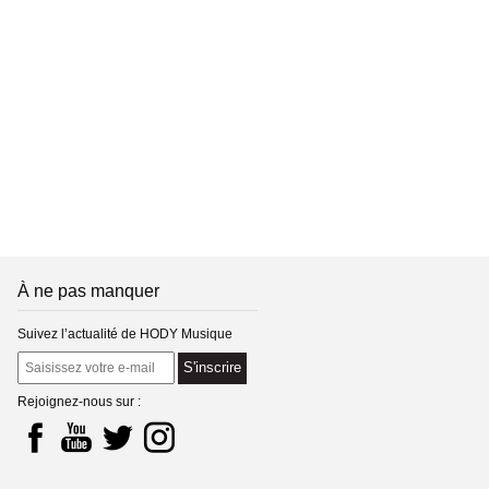
À ne pas manquer
Suivez l’actualité de HODY Musique
S'inscrire
Rejoignez-nous sur :