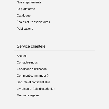
Nos engagements
La plateforme
Catalogue
Écoles et Conservatoires
Publications
Service clientèle
Accueil
Contactez-nous
Conditions d'utilisation
Comment commander ?
Sécurité et confidentialité
Livraison et frais d'expédition
Mentions légales