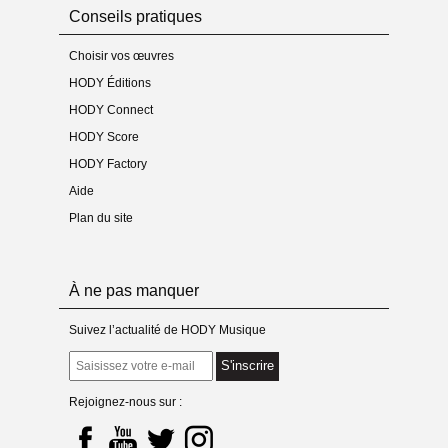
Conseils pratiques
Choisir vos œuvres
HODY Éditions
HODY Connect
HODY Score
HODY Factory
Aide
Plan du site
À ne pas manquer
Suivez l’actualité de HODY Musique
S'inscrire
Rejoignez-nous sur :