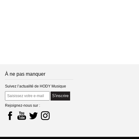
À ne pas manquer
Suivez l’actualité de HODY Musique
S'inscrire
Rejoignez-nous sur :