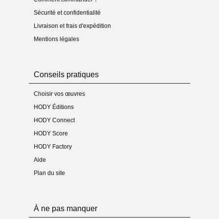
Sécurité et confidentialité
Livraison et frais d'expédition
Mentions légales
Conseils pratiques
Choisir vos œuvres
HODY Éditions
HODY Connect
HODY Score
HODY Factory
Aide
Plan du site
À ne pas manquer