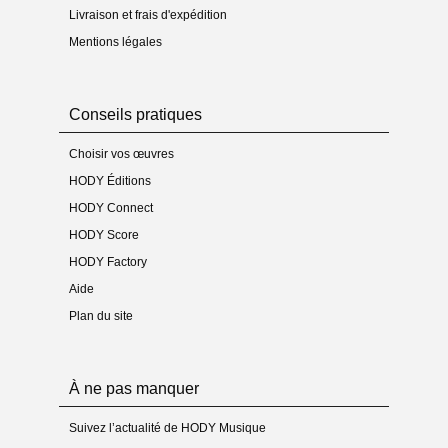
Livraison et frais d'expédition
Mentions légales
Conseils pratiques
Choisir vos œuvres
HODY Éditions
HODY Connect
HODY Score
HODY Factory
Aide
Plan du site
À ne pas manquer
Suivez l’actualité de HODY Musique