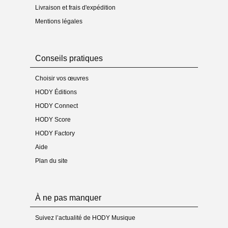
Livraison et frais d'expédition
Mentions légales
Conseils pratiques
Choisir vos œuvres
HODY Éditions
HODY Connect
HODY Score
HODY Factory
Aide
Plan du site
À ne pas manquer
Suivez l’actualité de HODY Musique