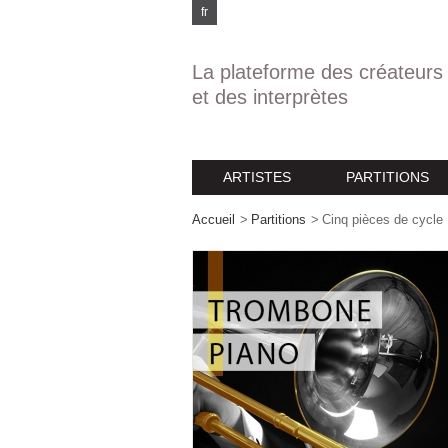
fr
La plateforme des créateurs
et des interprètes
ARTISTES
PARTITIONS
Accueil
>
Partitions
>
Cinq pièces de cycle 