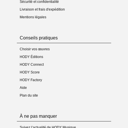
Sécurité et confidentialité
Livraison et frais d'expédition
Mentions légales
Conseils pratiques
Choisir vos œuvres
HODY Éditions
HODY Connect
HODY Score
HODY Factory
Aide
Plan du site
À ne pas manquer
Suivez l’actualité de HODY Musique