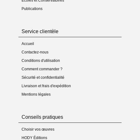
Écoles et Conservatoires
Publications
Service clientèle
Accueil
Contactez-nous
Conditions d'utilisation
Comment commander ?
Sécurité et confidentialité
Livraison et frais d'expédition
Mentions légales
Conseils pratiques
Choisir vos œuvres
HODY Éditions