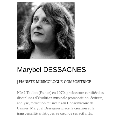
Marybel DESSAGNES
| PIANISTE-MUSICOLOGUE-COMPOSITRICE
Née à Toulon (France) en 1970, professeure certifiée des
disciplines d’érudition musicale (composition, écriture,
analyse, formation musicale) au Conservatoire de
Cannes, Marybel Dessagnes place la création et la
transversalité artistiques au cœur de ses activités.